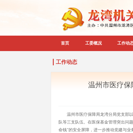
首页
工委概况
工作动
工作动态
温州市医疗保
温州市医疗保障局龙湾分局党支部以
队等三支队伍。在医保基金管理突出问
命钱”的安全屏障，进一步推动党建与业